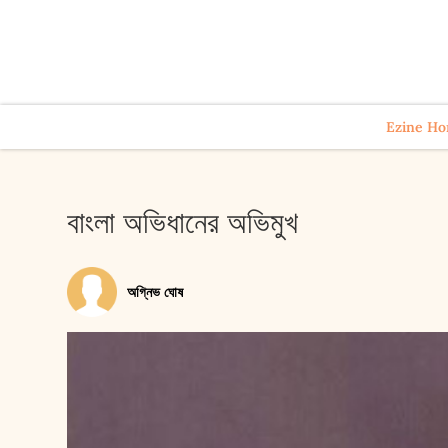
Ezine H
বাংলা অভিধানের অভিমুখ
অগ্নিভ ঘোষ