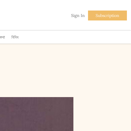
Sign In
Subscription
িকথা
বিবিধ