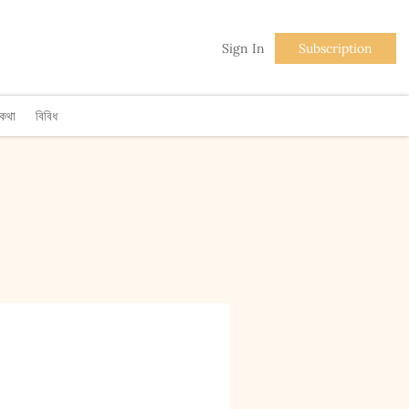
Sign In
Subscription
িকথা
বিবিধ