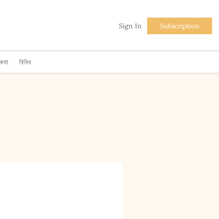
Sign In
Subscription
িকথা
বিবিধ