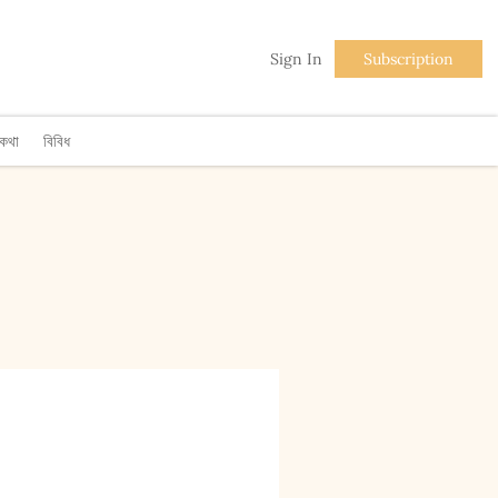
Sign In
Subscription
িকথা
বিবিধ