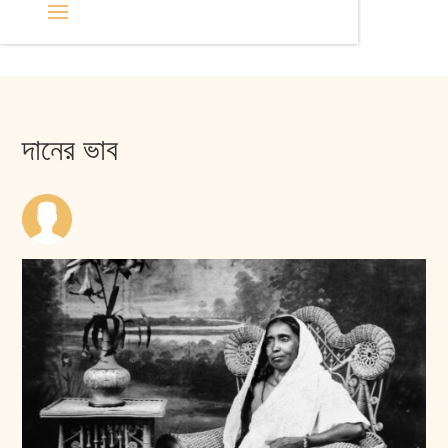
দানের ভাব