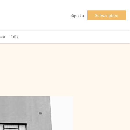
Sign In
Subscription
িকথা
বিবিধ