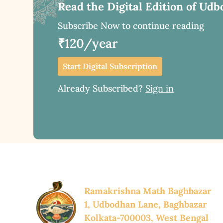
Read the Digital Edition of Udb
Subscribe Now to continue reading
₹120/year
Start Digital Subscription
Already Subscribed?
Sign in
Ramakrishna Math Baghbazar
1, Udbodhan Lane, Baghbazar
Kolkata-700003, West Bengal