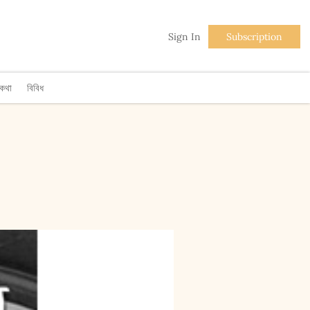
Sign In
Subscription
িকথা
বিবিধ